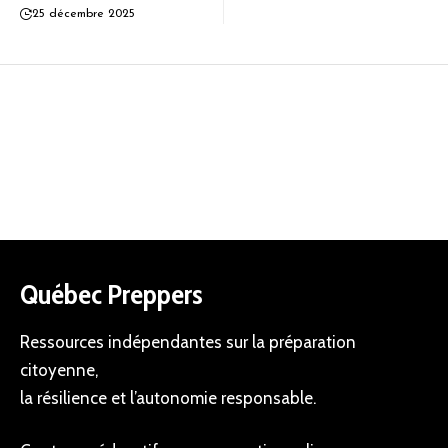
25 décembre 2025
Québec Preppers
Ressources indépendantes sur la préparation
citoyenne,
la résilience et l’autonomie responsable.