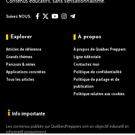
Contenus éducatifs, sans sensationnalisme.
Suivez NOUS:
Explorer
À propos
Articles de référence
À propos de Québec Preppers
Grands thèmes
Ligne éditoriale
Parcours & séries
Contactez moi
Applications concrètes
Politique de confidentialité
Tous les articles
Politique de partage et de
publication
Politique relative aux cookies
Info importante
Les contenus publiés sur QuébecPreppers ont un objectif éducatif et
informatif uniquement.