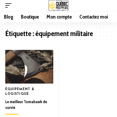
Blog
Boutique
Mon compte
Contactez moi
Étiquette :
équipement militaire
ÉQUIPEMENT &
LOGISTIQUE
Le meilleur Tomahawk de
survie