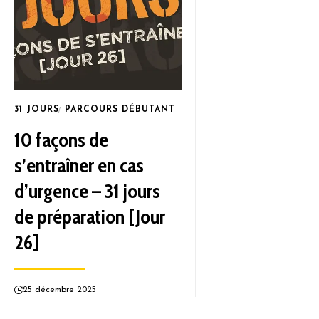
31 JOURS
PARCOURS DÉBUTANT
10 façons de
s’entraîner en cas
d’urgence – 31 jours
de préparation [Jour
26]
25 décembre 2025