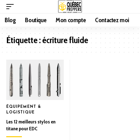
Blog
Boutique
Mon compte
Contactez moi
Étiquette :
écriture fluide
ÉQUIPEMENT &
LOGISTIQUE
Les 12 meilleurs stylos en
titane pour EDC