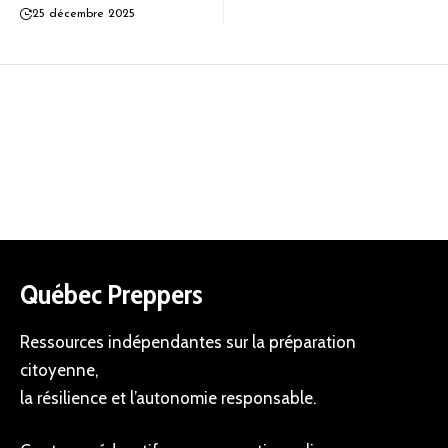
25 décembre 2025
Québec Preppers
Ressources indépendantes sur la préparation
citoyenne,
la résilience et l’autonomie responsable.