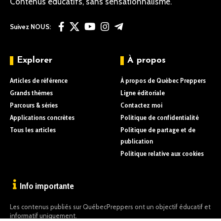
Contenus éducatifs, sans sensationnalisme.
Suivez NOUS:
Explorer
À propos
Articles de référence
À propos de Québec Preppers
Grands thèmes
Ligne éditoriale
Parcours & séries
Contactez moi
Applications concrètes
Politique de confidentialité
Tous les articles
Politique de partage et de
publication
Politique relative aux cookies
Info importante
Les contenus publiés sur QuébecPreppers ont un objectif éducatif et
informatif uniquement.