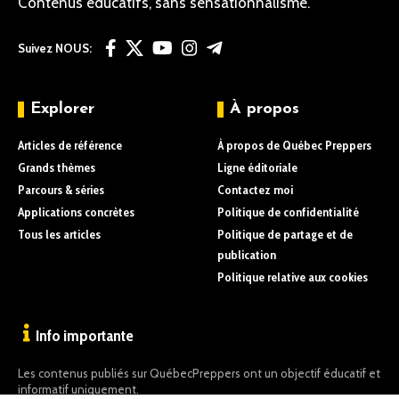
Contenus éducatifs, sans sensationnalisme.
Suivez NOUS:
Explorer
À propos
Articles de référence
À propos de Québec Preppers
Grands thèmes
Ligne éditoriale
Parcours & séries
Contactez moi
Applications concrètes
Politique de confidentialité
Tous les articles
Politique de partage et de
publication
Politique relative aux cookies
Info importante
Les contenus publiés sur QuébecPreppers ont un objectif éducatif et
informatif uniquement.