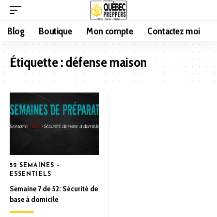
Blog
Boutique
Mon compte
Contactez moi
Étiquette :
défense maison
52 SEMAINES –
ESSENTIELS
Semaine 7 de 52: Sécurité de
base à domicile