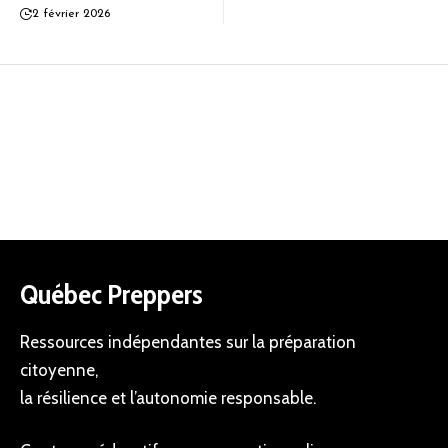
2 février 2026
Québec Preppers
Ressources indépendantes sur la préparation
citoyenne,
la résilience et l’autonomie responsable.