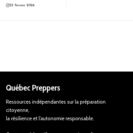
23 février 2026
Québec Preppers
Ressources indépendantes sur la préparation
citoyenne,
la résilience et l’autonomie responsable.