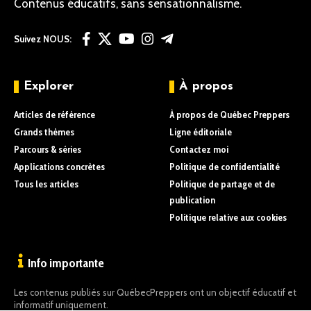
Contenus éducatifs, sans sensationnalisme.
Suivez NOUS:
Explorer
À propos
Articles de référence
À propos de Québec Preppers
Grands thèmes
Ligne éditoriale
Parcours & séries
Contactez moi
Applications concrètes
Politique de confidentialité
Tous les articles
Politique de partage et de
publication
Politique relative aux cookies
Info importante
Les contenus publiés sur QuébecPreppers ont un objectif éducatif et
informatif uniquement.