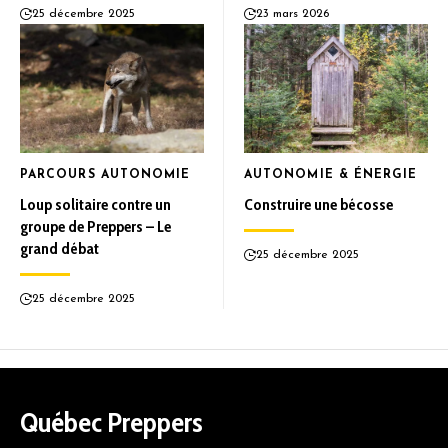
25 décembre 2025
23 mars 2026
PARCOURS AUTONOMIE
AUTONOMIE & ÉNERGIE
Loup solitaire contre un
Construire une bécosse
groupe de Preppers – Le
grand débat
25 décembre 2025
25 décembre 2025
Québec Preppers