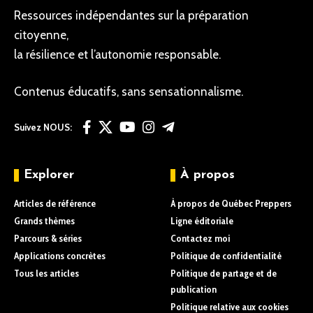
Ressources indépendantes sur la préparation
citoyenne,
la résilience et l’autonomie responsable.
Contenus éducatifs, sans sensationnalisme.
Suivez NOUS:
Explorer
À propos
Articles de référence
À propos de Québec Preppers
Grands thèmes
Ligne éditoriale
Parcours & séries
Contactez moi
Applications concrètes
Politique de confidentialité
Tous les articles
Politique de partage et de
publication
Politique relative aux cookies