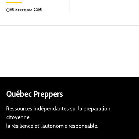
25 décembre 2025
Québec Preppers
Ressources indépendantes sur la préparation
citoyenne,
la résilience et l’autonomie responsable.