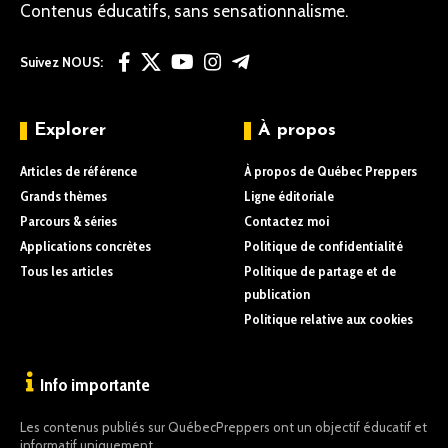
Contenus éducatifs, sans sensationnalisme.
Suivez NOUS:
Explorer
À propos
Articles de référence
À propos de Québec Preppers
Grands thèmes
Ligne éditoriale
Parcours & séries
Contactez moi
Applications concrètes
Politique de confidentialité
Tous les articles
Politique de partage et de
publication
Politique relative aux cookies
Info importante
Les contenus publiés sur QuébecPreppers ont un objectif éducatif et
informatif uniquement.