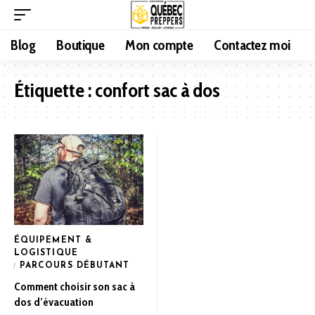
Blog
Boutique
Mon compte
Contactez moi
Étiquette :
confort sac à dos
ÉQUIPEMENT &
LOGISTIQUE
PARCOURS DÉBUTANT
Comment choisir son sac à
dos d’évacuation