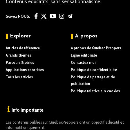
Contenus éducatifs, sans sensationnalisme.
Suivez NOUS:
Explorer
À propos
Articles de référence
À propos de Québec Preppers
Grands thèmes
Ligne éditoriale
Parcours & séries
Contactez moi
Applications concrètes
Politique de confidentialité
Tous les articles
Politique de partage et de
publication
Politique relative aux cookies
Info importante
Les contenus publiés sur QuébecPreppers ont un objectif éducatif et
informatif uniquement.