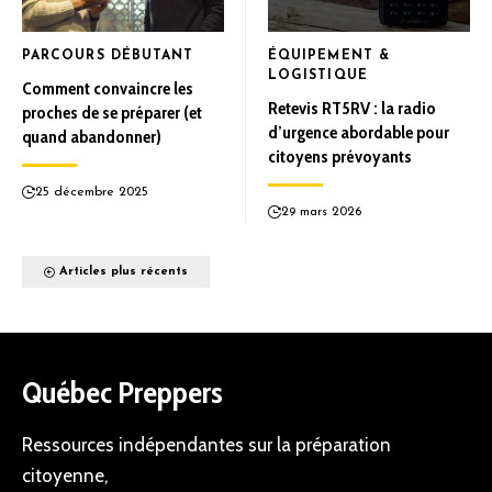
PARCOURS DÉBUTANT
ÉQUIPEMENT &
LOGISTIQUE
Comment convaincre les
Retevis RT5RV : la radio
proches de se préparer (et
d’urgence abordable pour
quand abandonner)
citoyens prévoyants
25 décembre 2025
29 mars 2026
Articles plus récents
Québec Preppers
Ressources indépendantes sur la préparation
citoyenne,