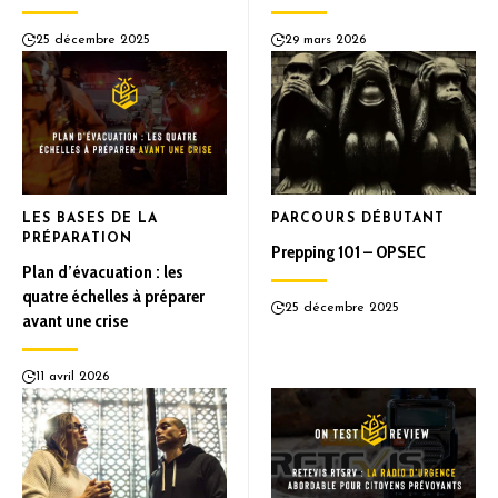
25 décembre 2025
29 mars 2026
LES BASES DE LA
PARCOURS DÉBUTANT
PRÉPARATION
Prepping 101 – OPSEC
Plan d’évacuation : les
quatre échelles à préparer
25 décembre 2025
avant une crise
11 avril 2026