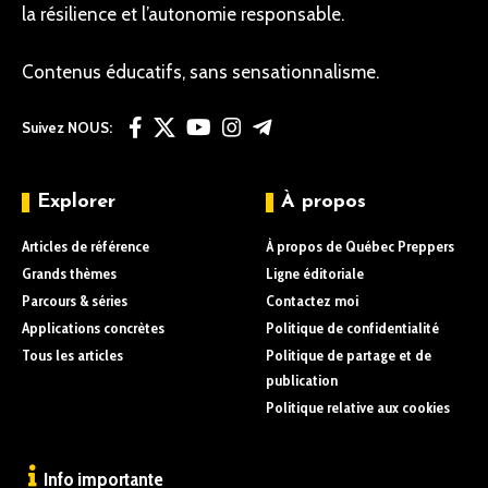
la résilience et l’autonomie responsable.
Contenus éducatifs, sans sensationnalisme.
Suivez NOUS:
Explorer
À propos
Articles de référence
À propos de Québec Preppers
Grands thèmes
Ligne éditoriale
Parcours & séries
Contactez moi
Applications concrètes
Politique de confidentialité
Tous les articles
Politique de partage et de
publication
Politique relative aux cookies
Info importante