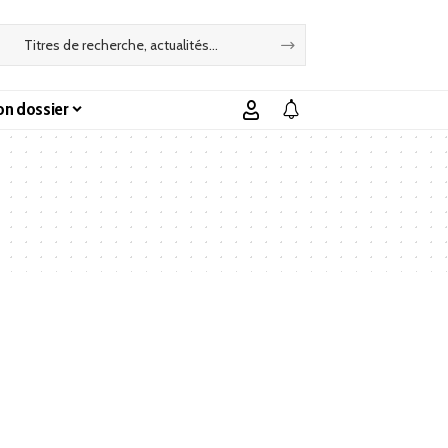
n dossier