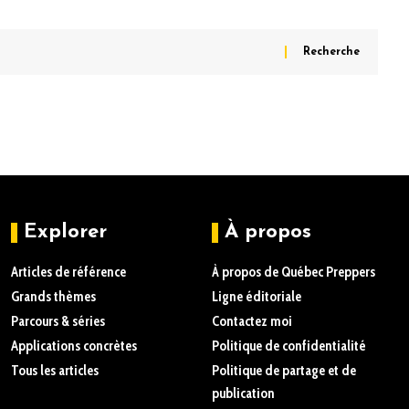
Explorer
À propos
Articles de référence
À propos de Québec Preppers
Grands thèmes
Ligne éditoriale
Parcours & séries
Contactez moi
Applications concrètes
Politique de confidentialité
Tous les articles
Politique de partage et de
publication