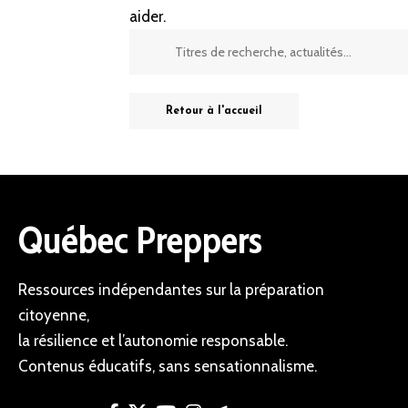
aider.
Retour à l'accueil
Québec Preppers
Ressources indépendantes sur la préparation
citoyenne,
la résilience et l’autonomie responsable.
Contenus éducatifs, sans sensationnalisme.