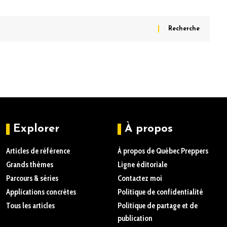
Explorer
À propos
Articles de référence
À propos de Québec Preppers
Grands thèmes
Ligne éditoriale
Parcours & séries
Contactez moi
Applications concrètes
Politique de confidentialité
Tous les articles
Politique de partage et de
publication