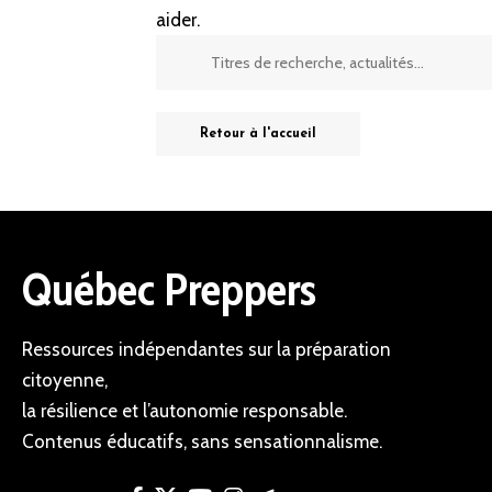
aider.
Retour à l'accueil
Québec Preppers
Ressources indépendantes sur la préparation
citoyenne,
la résilience et l’autonomie responsable.
Contenus éducatifs, sans sensationnalisme.