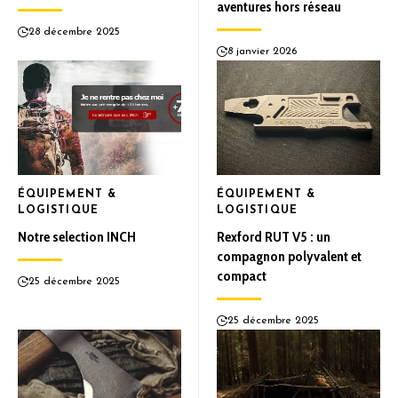
aventures hors réseau
28 décembre 2025
8 janvier 2026
ÉQUIPEMENT &
ÉQUIPEMENT &
LOGISTIQUE
LOGISTIQUE
Notre selection INCH
Rexford RUT V5 : un
compagnon polyvalent et
compact
25 décembre 2025
25 décembre 2025