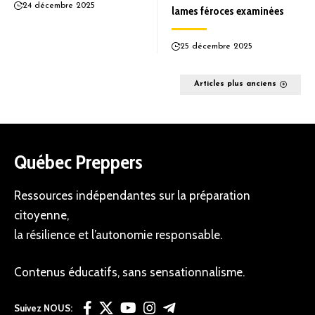
24 décembre 2025
lames féroces examinées
25 décembre 2025
Articles plus anciens
Québec Preppers
Ressources indépendantes sur la préparation
citoyenne,
la résilience et l’autonomie responsable.
Contenus éducatifs, sans sensationnalisme.
Suivez NOUS: