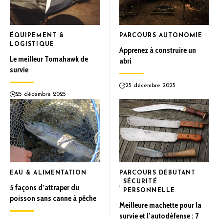
ÉQUIPEMENT &
PARCOURS AUTONOMIE
LOGISTIQUE
Apprenez à construire un
Le meilleur Tomahawk de
abri
survie
25 décembre 2025
25 décembre 2025
EAU & ALIMENTATION
PARCOURS DÉBUTANT
SÉCURITÉ
5 façons d’attraper du
PERSONNELLE
poisson sans canne à pêche
Meilleure machette pour la
survie et l’autodéfense : 7