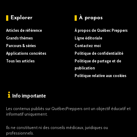
Explorer
À propos
Articles de référence
À propos de Québec Preppers
Grands thèmes
Ligne éditoriale
Parcours & séries
Contactez moi
Applications concrètes
Politique de confidentialité
Tous les articles
Politique de partage et de
publication
Politique relative aux cookies
Info importante
Les contenus publiés sur QuébecPreppers ont un objectif éducatif et
informatif uniquement.
Ils ne constituent ni des conseils médicaux, juridiques ou
professionnels.