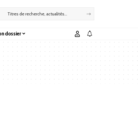
n dossier