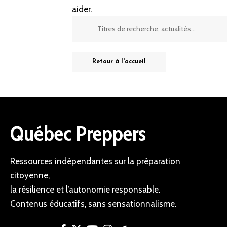
aider.
Retour à l'accueil
Québec Preppers
Ressources indépendantes sur la préparation
citoyenne,
la résilience et l’autonomie responsable.
Contenus éducatifs, sans sensationnalisme.