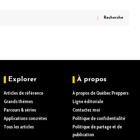
Explorer
À propos
Articles de référence
À propos de Québec Preppers
Grands thèmes
Ligne éditoriale
Parcours & séries
Contactez moi
Applications concrètes
Politique de confidentialité
Tous les articles
Politique de partage et de
publication