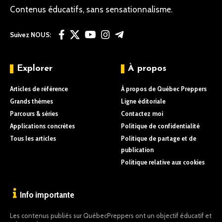
Contenus éducatifs, sans sensationnalisme.
Suivez NOUS:
Explorer
À propos
Articles de référence
À propos de Québec Preppers
Grands thèmes
Ligne éditoriale
Parcours & séries
Contactez moi
Applications concrètes
Politique de confidentialité
Tous les articles
Politique de partage et de
publication
Politique relative aux cookies
Info importante
Les contenus publiés sur QuébecPreppers ont un objectif éducatif et