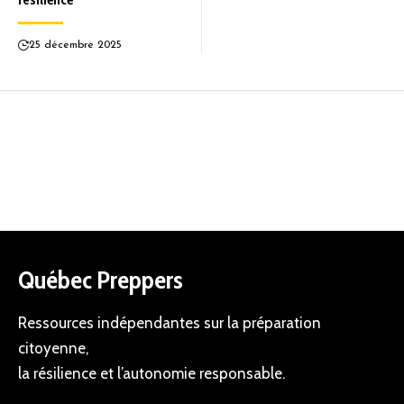
25 décembre 2025
Québec Preppers
Ressources indépendantes sur la préparation
citoyenne,
la résilience et l’autonomie responsable.