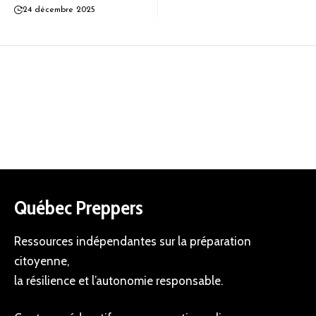
24 décembre 2025
Québec Preppers
Ressources indépendantes sur la préparation
citoyenne,
la résilience et l’autonomie responsable.