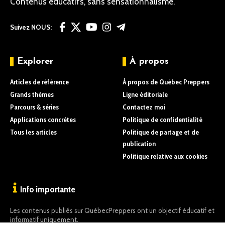
Contenus éducatifs, sans sensationnalisme.
Suivez NOUS:
Explorer
À propos
Articles de référence
À propos de Québec Preppers
Grands thèmes
Ligne éditoriale
Parcours & séries
Contactez moi
Applications concrètes
Politique de confidentialité
Tous les articles
Politique de partage et de
publication
Politique relative aux cookies
Info importante
Les contenus publiés sur QuébecPreppers ont un objectif éducatif et
informatif uniquement.