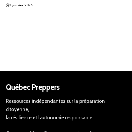
3 janvier 2026
Québec Preppers
Ressources indépendantes sur la préparation
citoyenne,
la résilience et l’autonomie responsable.