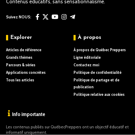
Contenus éducatifs, sans sensationnalisme.
Suivez NOUS:
Explorer
À propos
Articles de référence
À propos de Québec Preppers
Grands thèmes
Ligne éditoriale
Parcours & séries
Contactez moi
Applications concrètes
Politique de confidentialité
Tous les articles
Politique de partage et de
publication
Politique relative aux cookies
Info importante
Les contenus publiés sur QuébecPreppers ont un objectif éducatif et
informatif uniquement.