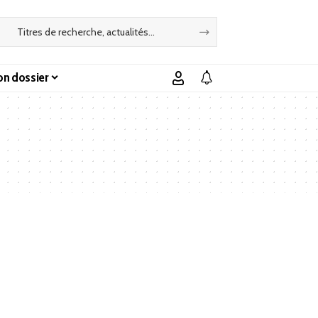
n dossier