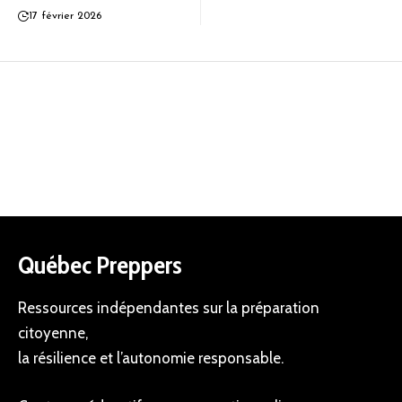
17 février 2026
Québec Preppers
Ressources indépendantes sur la préparation
citoyenne,
la résilience et l’autonomie responsable.