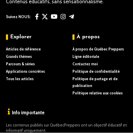
Contenus éducatifs, sans sensationnalisme.
Suivez NOUS:
Explorer
À propos
Articles de référence
À propos de Québec Preppers
Grands thèmes
Ligne éditoriale
Parcours & séries
Contactez moi
Applications concrètes
Politique de confidentialité
Tous les articles
Politique de partage et de
publication
Politique relative aux cookies
Info importante
Les contenus publiés sur QuébecPreppers ont un objectif éducatif et
informatif uniquement.