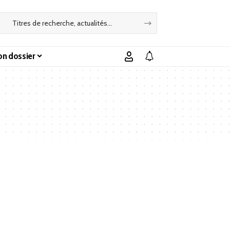
n dossier