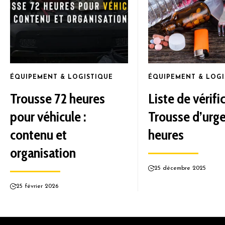
ÉQUIPEMENT & LOGISTIQUE
ÉQUIPEMENT & LOGI
Trousse 72 heures
Liste de vérifi
pour véhicule :
Trousse d’urg
contenu et
heures
organisation
25 décembre 2025
25 février 2026