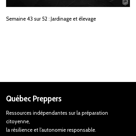
Semaine 43 sur 52 : Jardinage et élevage
Québec Preppers
Ressources indépendantes sur la préparation
citoyenne,
la résilience et l’autonomie responsable.