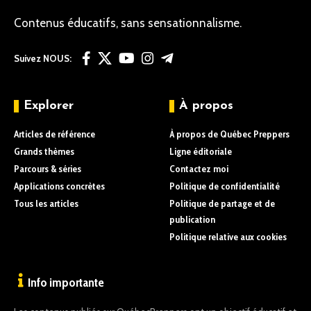
Contenus éducatifs, sans sensationnalisme.
Suivez NOUS:
Explorer
À propos
Articles de référence
À propos de Québec Preppers
Grands thèmes
Ligne éditoriale
Parcours & séries
Contactez moi
Applications concrètes
Politique de confidentialité
Tous les articles
Politique de partage et de
publication
Politique relative aux cookies
Info importante