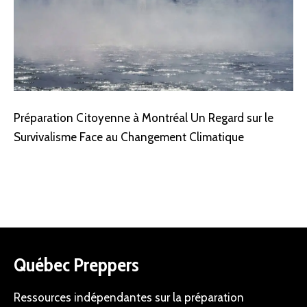
Préparation Citoyenne à Montréal Un Regard sur le
Survivalisme Face au Changement Climatique
Québec Preppers
Ressources indépendantes sur la préparation