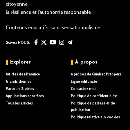
citoyenne,
la résilience et l’autonomie responsable.
Contenus éducatifs, sans sensationnalisme.
Suivez NOUS:
Explorer
À propos
Articles de référence
À propos de Québec Preppers
Grands thèmes
Ligne éditoriale
Parcours & séries
Contactez moi
Applications concrètes
Politique de confidentialité
Tous les articles
Politique de partage et de
publication
Politique relative aux cookies