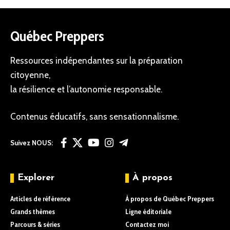
Québec Preppers
Ressources indépendantes sur la préparation
citoyenne,
la résilience et l’autonomie responsable.
Contenus éducatifs, sans sensationnalisme.
Suivez NOUS:
Explorer
À propos
Articles de référence
À propos de Québec Preppers
Grands thèmes
Ligne éditoriale
Parcours & séries
Contactez moi