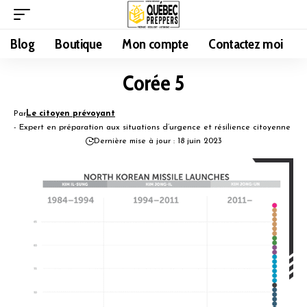
Blog
Boutique
Mon compte
Contactez moi
Corée 5
Par
Le citoyen prévoyant
- Expert en préparation aux situations d’urgence et résilience citoyenne
Dernière mise à jour : 18 juin 2023