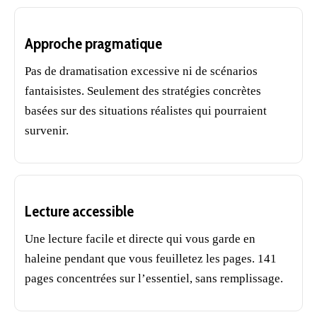
Approche pragmatique
Pas de dramatisation excessive ni de scénarios
fantaisistes. Seulement des stratégies concrètes
basées sur des situations réalistes qui pourraient
survenir.
Lecture accessible
Une lecture facile et directe qui vous garde en
haleine pendant que vous feuilletez les pages. 141
pages concentrées sur l’essentiel, sans remplissage.