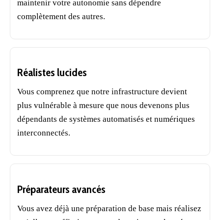
maintenir votre autonomie sans dépendre
complètement des autres.
Réalistes lucides
Vous comprenez que notre infrastructure devient
plus vulnérable à mesure que nous devenons plus
dépendants de systèmes automatisés et numériques
interconnectés.
Préparateurs avancés
Vous avez déjà une préparation de base mais réalisez