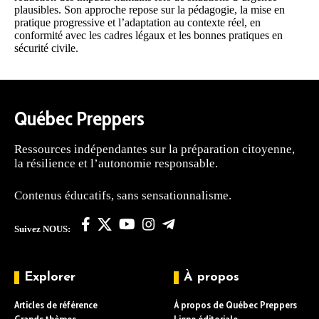
plausibles. Son approche repose sur la pédagogie, la mise en
pratique progressive et l’adaptation au contexte réel, en
conformité avec les cadres légaux et les bonnes pratiques en
sécurité civile.
Québec Preppers
Ressources indépendantes sur la préparation citoyenne,
la résilience et l’autonomie responsable.
Contenus éducatifs, sans sensationnalisme.
Suivez NOUS:
Explorer
À propos
Articles de référence
À propos de Québec Preppers