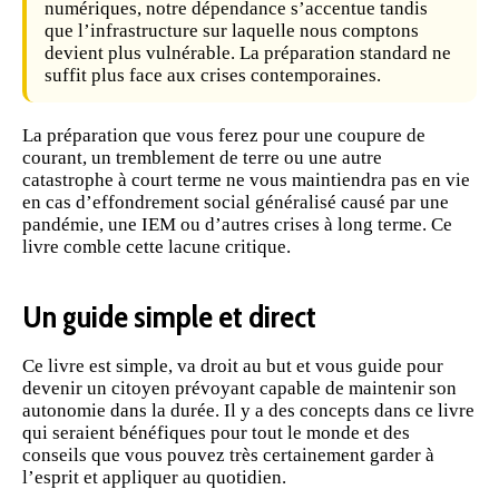
numériques, notre dépendance s’accentue tandis
que l’infrastructure sur laquelle nous comptons
devient plus vulnérable. La préparation standard ne
suffit plus face aux crises contemporaines.
La préparation que vous ferez pour une coupure de
courant, un tremblement de terre ou une autre
catastrophe à court terme ne vous maintiendra pas en vie
en cas d’effondrement social généralisé causé par une
pandémie, une IEM ou d’autres crises à long terme. Ce
livre comble cette lacune critique.
Un guide simple et direct
Ce livre est simple, va droit au but et vous guide pour
devenir un citoyen prévoyant capable de maintenir son
autonomie dans la durée. Il y a des concepts dans ce livre
qui seraient bénéfiques pour tout le monde et des
conseils que vous pouvez très certainement garder à
l’esprit et appliquer au quotidien.