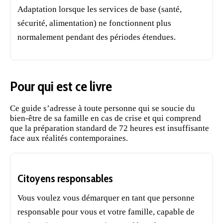
Adaptation lorsque les services de base (santé,
sécurité, alimentation) ne fonctionnent plus
normalement pendant des périodes étendues.
Pour qui est ce livre
Ce guide s’adresse à toute personne qui se soucie du
bien-être de sa famille en cas de crise et qui comprend
que la préparation standard de 72 heures est insuffisante
face aux réalités contemporaines.
Citoyens responsables
Vous voulez vous démarquer en tant que personne
responsable pour vous et votre famille, capable de