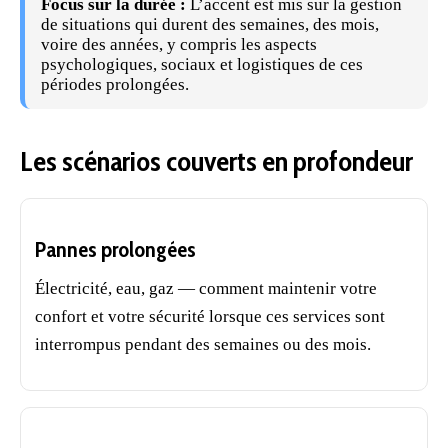
Focus sur la durée :
L’accent est mis sur la gestion
de situations qui durent des semaines, des mois,
voire des années, y compris les aspects
psychologiques, sociaux et logistiques de ces
périodes prolongées.
Les scénarios couverts en profondeur
Pannes prolongées
Électricité, eau, gaz — comment maintenir votre
confort et votre sécurité lorsque ces services sont
interrompus pendant des semaines ou des mois.