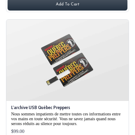
Add To Cart
L'archive USB Québec Preppers
Nous sommes impatients de mettre toutes ces informations entre
vos mains en toute sécurité. Vous ne savez jamais quand nous
serons réduits au silence pour toujours.
$99.00