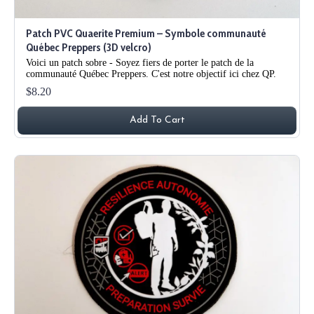
Patch PVC Quaerite Premium – Symbole communauté
Québec Preppers (3D velcro)
Voici un patch sobre - Soyez fiers de porter le patch de la
communauté Québec Preppers. C'est notre objectif ici chez QP.
$8.20
Add To Cart