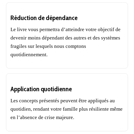
Réduction de dépendance
Le livre vous permettra d’atteindre votre objectif de
devenir moins dépendant des autres et des systèmes
fragiles sur lesquels nous comptons
quotidiennement.
Application quotidienne
Les concepts présentés peuvent être appliqués au
quotidien, rendant votre famille plus résiliente même
en l’absence de crise majeure.