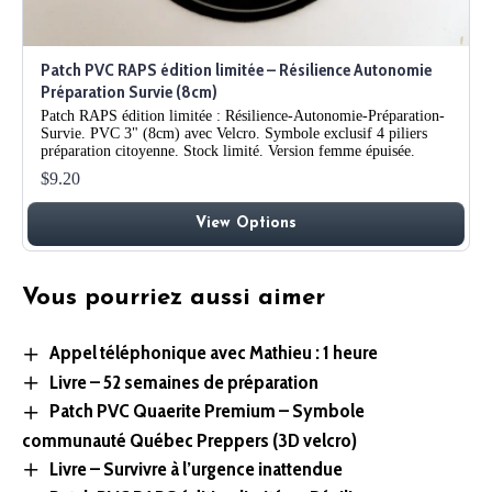
Patch PVC RAPS édition limitée – Résilience Autonomie
Préparation Survie (8cm)
Patch RAPS édition limitée : Résilience-Autonomie-Préparation-
Survie. PVC 3" (8cm) avec Velcro. Symbole exclusif 4 piliers
préparation citoyenne. Stock limité. Version femme épuisée.
$9.20
View Options
Vous pourriez aussi aimer
Appel téléphonique avec Mathieu : 1 heure
Livre – 52 semaines de préparation
Patch PVC Quaerite Premium – Symbole
communauté Québec Preppers (3D velcro)
Livre – Survivre à l’urgence inattendue