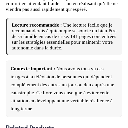
confort en attendant l’aide — ou en réalisant qu’elle ne
viendra pas aussi rapidement qu’espéré.
Lecture recommandée :
Une lecture facile que je
recommanderais à quiconque se soucie du bien-être
de sa famille en cas de crise. 141 pages concentrées
sur les stratégies essentielles pour maintenir votre
autonomie dans la durée.
Contexte important :
Nous avons tous vu ces
images à la télévision de personnes qui dépendent
complètement des autres un jour ou deux après une
catastrophe. Ce livre vous enseigne à éviter cette
situation en développant une véritable résilience à
long terme.