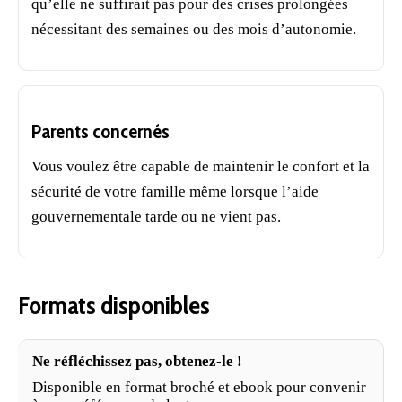
qu’elle ne suffirait pas pour des crises prolongées
nécessitant des semaines ou des mois d’autonomie.
Parents concernés
Vous voulez être capable de maintenir le confort et la
sécurité de votre famille même lorsque l’aide
gouvernementale tarde ou ne vient pas.
Formats disponibles
Ne réfléchissez pas, obtenez-le !
Disponible en format broché et ebook pour convenir