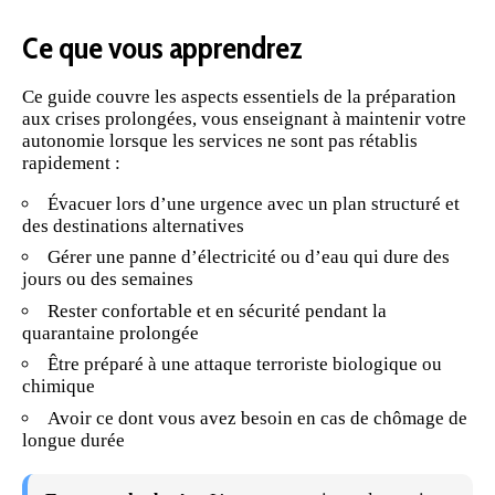
Ce que vous apprendrez
Ce guide couvre les aspects essentiels de la préparation
aux crises prolongées, vous enseignant à maintenir votre
autonomie lorsque les services ne sont pas rétablis
rapidement :
Évacuer lors d’une urgence avec un plan structuré et
des destinations alternatives
Gérer une panne d’électricité ou d’eau qui dure des
jours ou des semaines
Rester confortable et en sécurité pendant la
quarantaine prolongée
Être préparé à une attaque terroriste biologique ou
chimique
Avoir ce dont vous avez besoin en cas de chômage de
longue durée