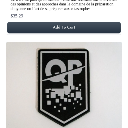
des opinions et des approches dans le domaine de la préparation
citoyenne ou l’art de se préparer aux catastrophes.
$35.29
Add To Cart