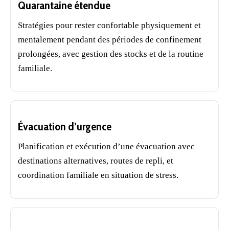
Quarantaine étendue
Stratégies pour rester confortable physiquement et
mentalement pendant des périodes de confinement
prolongées, avec gestion des stocks et de la routine
familiale.
Évacuation d’urgence
Planification et exécution d’une évacuation avec
destinations alternatives, routes de repli, et
coordination familiale en situation de stress.