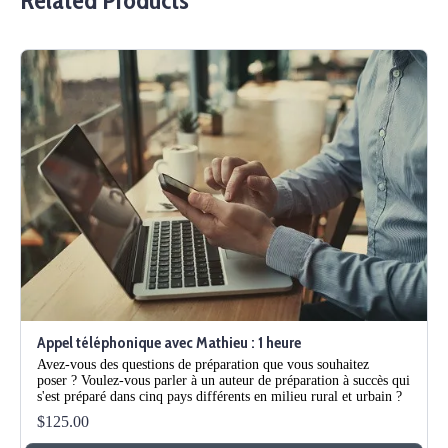
Related Products
Appel téléphonique avec Mathieu : 1 heure
Avez-vous des questions de préparation que vous souhaitez
poser ? Voulez-vous parler à un auteur de préparation à succès qui
s'est préparé dans cinq pays différents en milieu rural et urbain ?
$125.00