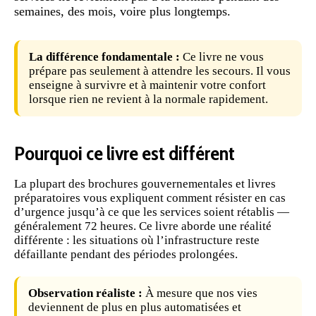
semaines, des mois, voire plus longtemps.
La différence fondamentale :
Ce livre ne vous
prépare pas seulement à attendre les secours. Il vous
enseigne à survivre et à maintenir votre confort
lorsque rien ne revient à la normale rapidement.
Pourquoi ce livre est différent
La plupart des brochures gouvernementales et livres
préparatoires vous expliquent comment résister en cas
d’urgence jusqu’à ce que les services soient rétablis —
généralement 72 heures. Ce livre aborde une réalité
différente : les situations où l’infrastructure reste
défaillante pendant des périodes prolongées.
Observation réaliste :
À mesure que nos vies
deviennent de plus en plus automatisées et