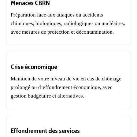
Menaces CBRN
Préparation face aux attaques ou accidents
chimiques, biologiques, radiologiques ou nucléaires,
avec mesures de protection et décontamination.
Crise économique
Maintien de votre niveau de vie en cas de chômage
prolongé ou d’effondrement économique, avec
gestion budgétaire et alternatives.
Effondrement des services