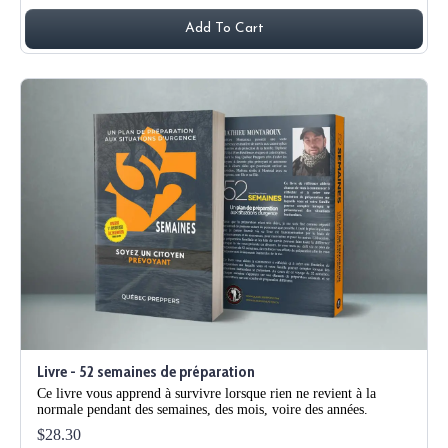
Add To Cart
Livre - 52 semaines de préparation
Ce livre vous apprend à survivre lorsque rien ne revient à la
normale pendant des semaines, des mois, voire des années.
$28.30