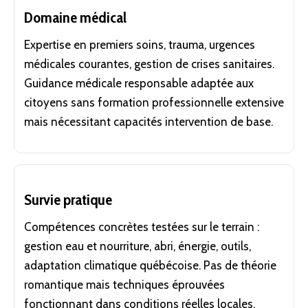
Domaine médical
Expertise en premiers soins, trauma, urgences
médicales courantes, gestion de crises sanitaires.
Guidance médicale responsable adaptée aux
citoyens sans formation professionnelle extensive
mais nécessitant capacités intervention de base.
Survie pratique
Compétences concrètes testées sur le terrain :
gestion eau et nourriture, abri, énergie, outils,
adaptation climatique québécoise. Pas de théorie
romantique mais techniques éprouvées
fonctionnant dans conditions réelles locales.