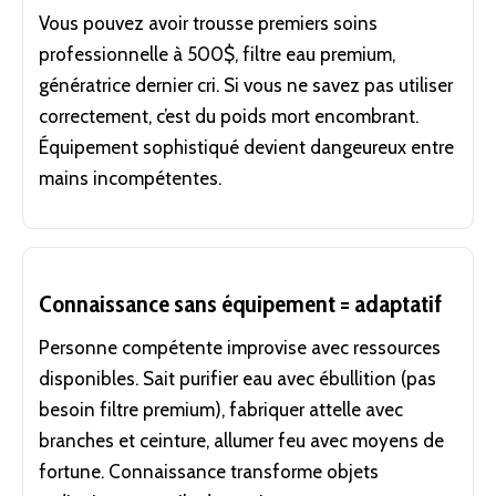
Vous pouvez avoir trousse premiers soins
professionnelle à 500$, filtre eau premium,
génératrice dernier cri. Si vous ne savez pas utiliser
correctement, c’est du poids mort encombrant.
Équipement sophistiqué devient dangeureux entre
mains incompétentes.
Connaissance sans équipement = adaptatif
Personne compétente improvise avec ressources
disponibles. Sait purifier eau avec ébullition (pas
besoin filtre premium), fabriquer attelle avec
branches et ceinture, allumer feu avec moyens de
fortune. Connaissance transforme objets