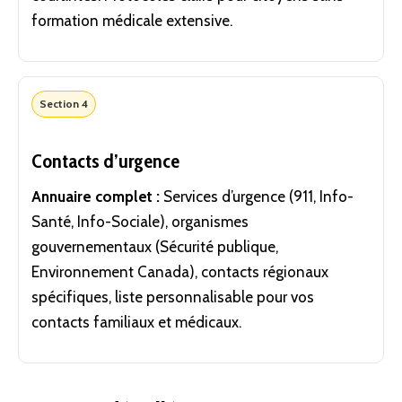
formation médicale extensive.
Section 4
Contacts d’urgence
Annuaire complet :
Services d’urgence (911, Info-
Santé, Info-Sociale), organismes
gouvernementaux (Sécurité publique,
Environnement Canada), contacts régionaux
spécifiques, liste personnalisable pour vos
contacts familiaux et médicaux.