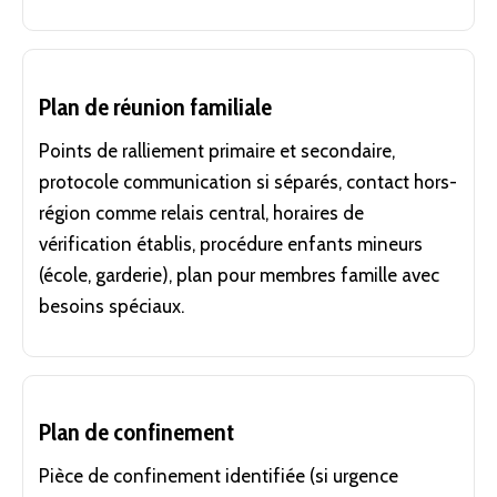
Plan de réunion familiale
Points de ralliement primaire et secondaire,
protocole communication si séparés, contact hors-
région comme relais central, horaires de
vérification établis, procédure enfants mineurs
(école, garderie), plan pour membres famille avec
besoins spéciaux.
Plan de confinement
Pièce de confinement identifiée (si urgence