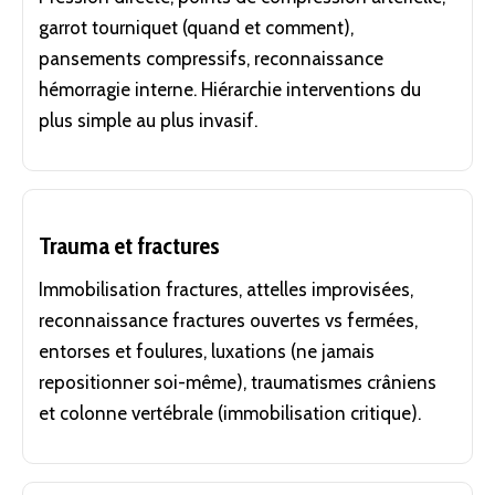
garrot tourniquet (quand et comment),
pansements compressifs, reconnaissance
hémorragie interne. Hiérarchie interventions du
plus simple au plus invasif.
Trauma et fractures
Immobilisation fractures, attelles improvisées,
reconnaissance fractures ouvertes vs fermées,
entorses et foulures, luxations (ne jamais
repositionner soi-même), traumatismes crâniens
et colonne vertébrale (immobilisation critique).