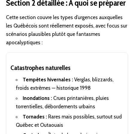
Section 2 détaillée : À quoi se préparer
Cette section couvre les types d’urgences auxquelles
les Québécois sont réellement exposés, avec focus sur
scénarios plausibles plutôt que fantasmes
apocalyptiques :
Catastrophes naturelles
Tempêtes hivernales :
Verglas, blizzards,
froids extrêmes — historique 1998
Inondations :
Crues printanières, pluies
torrentielles, débordements urbains
Tornades :
Rares mais possibles, surtout sud
Québec et Outaouais