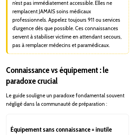
n’est pas immédiatement accessible. Elles ne
remplacent JAMAIS soins médicaux
professionnels. Appelez toujours 911 ou services
d’urgence dès que possible. Ces connaissances
servent à stabiliser victime en attendant secours,
pas à remplacer médecins et paramédicaux.
Connaissance vs équipement : le
paradoxe crucial
Le guide souligne un paradoxe fondamental souvent
négligé dans la communauté de préparation :
Équipement sans connaissance = inutile