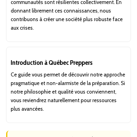
communautés sont résilientes collectivement. En
donnant librement ces connaissances, nous
contribuons à créer une société plus robuste face
aux crises.
Introduction à Québec Preppers
Ce guide vous permet de découvrir notre approche
pragmatique et non-alarmiste de la préparation. Si
notre philosophie et qualité vous conviennent,
vous reviendrez naturellement pour ressources
plus avancées.