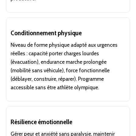
Conditionnement physique
Niveau de forme physique adapté aux urgences
réelles : capacité porter charges lourdes
(évacuation), endurance marche prolongée
(mobilité sans véhicule), force fonctionnelle
(déblayer, construire, réparer). Programme
accessible sans être athlète olympique.
Résilience émotionnelle
Gérer peur et anxiété sans paralysie, maintenir