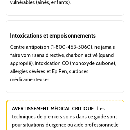
vulnérables (aînés, enfants).
Intoxications et empoisonnements
Centre antipoison (1-800-463-5060), ne jamais
faire vomir sans directive, charbon activé (quand
approprié), intoxication CO (monoxyde carbone),
allergies sévères et EpiPen, surdoses
médicamenteuses.
AVERTISSEMENT MÉDICAL CRITIQUE :
Les
techniques de premiers soins dans ce guide sont
pour situations d’urgence où aide professionnelle