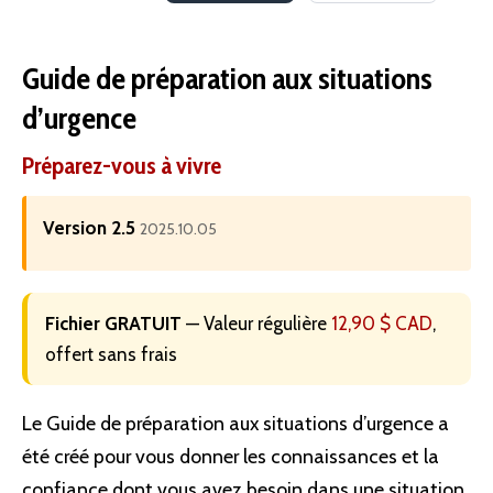
Guide de préparation aux situations
d’urgence
Préparez-vous à vivre
Version 2.5
2025.10.05
Fichier GRATUIT
— Valeur régulière
12,90 $ CAD
,
offert sans frais
Le Guide de préparation aux situations d’urgence a
été créé pour vous donner les connaissances et la
confiance dont vous avez besoin dans une situation