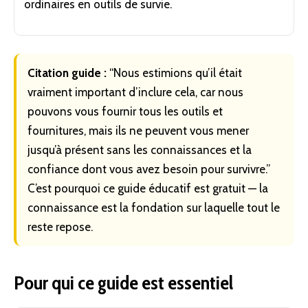
ordinaires en outils de survie.
Citation guide :
“Nous estimions qu’il était
vraiment important d’inclure cela, car nous
pouvons vous fournir tous les outils et
fournitures, mais ils ne peuvent vous mener
jusqu’à présent sans les connaissances et la
confiance dont vous avez besoin pour survivre.”
C’est pourquoi ce guide éducatif est gratuit — la
connaissance est la fondation sur laquelle tout le
reste repose.
Pour qui ce guide est essentiel