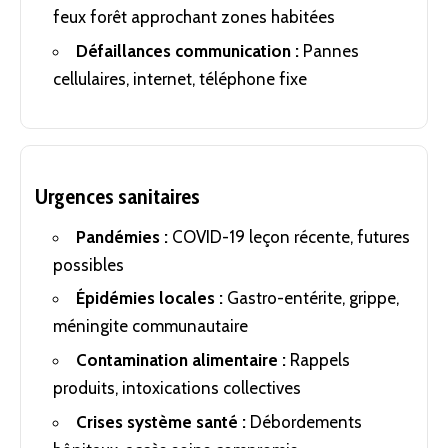
feux forêt approchant zones habitées
Défaillances communication :
Pannes
cellulaires, internet, téléphone fixe
Urgences sanitaires
Pandémies :
COVID-19 leçon récente, futures
possibles
Épidémies locales :
Gastro-entérite, grippe,
méningite communautaire
Contamination alimentaire :
Rappels
produits, intoxications collectives
Crises système santé :
Débordements