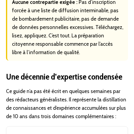
Aucune contrepartie exigée :
Pas d’inscription
forcée à une liste de diffusion interminable, pas
de bombardement publicitaire, pas de demande
de données personnelles excessives. Téléchargez,
lisez, appliquez. C’est tout. La préparation
citoyenne responsable commence par l’accès
libre à l’information de qualité.
Une décennie d’expertise condensée
Ce guide n’a pas été écrit en quelques semaines par
des rédacteurs généralistes. Il représente la distillation
de connaissances et d’expérience accumulées sur plus
de 10 ans dans trois domaines complémentaires :