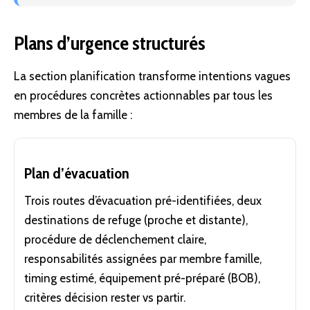
Plans d’urgence structurés
La section planification transforme intentions vagues
en procédures concrètes actionnables par tous les
membres de la famille :
Plan d’évacuation
Trois routes d’évacuation pré-identifiées, deux
destinations de refuge (proche et distante),
procédure de déclenchement claire,
responsabilités assignées par membre famille,
timing estimé, équipement pré-préparé (BOB),
critères décision rester vs partir.