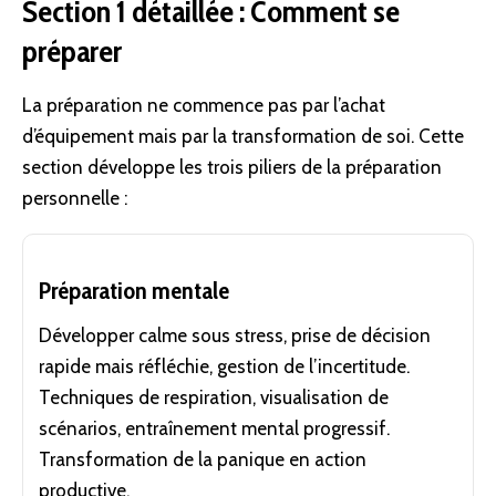
Section 1 détaillée : Comment se
préparer
La préparation ne commence pas par l’achat
d’équipement mais par la transformation de soi. Cette
section développe les trois piliers de la préparation
personnelle :
Préparation mentale
Développer calme sous stress, prise de décision
rapide mais réfléchie, gestion de l’incertitude.
Techniques de respiration, visualisation de
scénarios, entraînement mental progressif.
Transformation de la panique en action
productive.