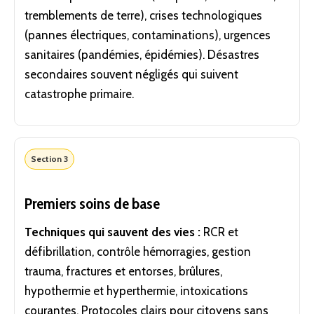
tremblements de terre), crises technologiques
(pannes électriques, contaminations), urgences
sanitaires (pandémies, épidémies). Désastres
secondaires souvent négligés qui suivent
catastrophe primaire.
Section 3
Premiers soins de base
Techniques qui sauvent des vies :
RCR et
défibrillation, contrôle hémorragies, gestion
trauma, fractures et entorses, brûlures,
hypothermie et hyperthermie, intoxications
courantes. Protocoles clairs pour citoyens sans