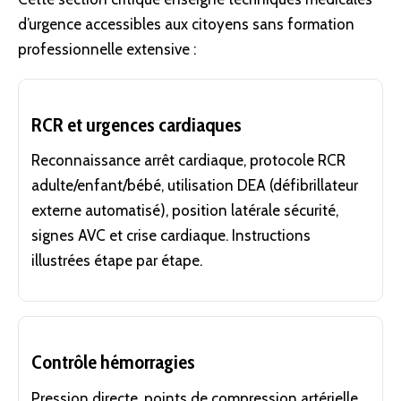
d’urgence accessibles aux citoyens sans formation
professionnelle extensive :
RCR et urgences cardiaques
Reconnaissance arrêt cardiaque, protocole RCR
adulte/enfant/bébé, utilisation DEA (défibrillateur
externe automatisé), position latérale sécurité,
signes AVC et crise cardiaque. Instructions
illustrées étape par étape.
Contrôle hémorragies
Pression directe, points de compression artérielle,