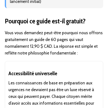
lancement initial)
Pourquoi ce guide est-il gratuit?
Vous vous demandez peut-être pourquoi nous offrons
gratuitement un guide de 60 pages qui vaut
normalement 12,90 $ CAD. La réponse est simple et
reflète notre philosophie fondamentale :
Accessibilité universelle
Les connaissances de base en préparation aux
urgences ne devraient pas être un luxe réservé à
ceux qui peuvent payer. Chaque citoyen mérite
d’avoir accès aux informations essentielles pour