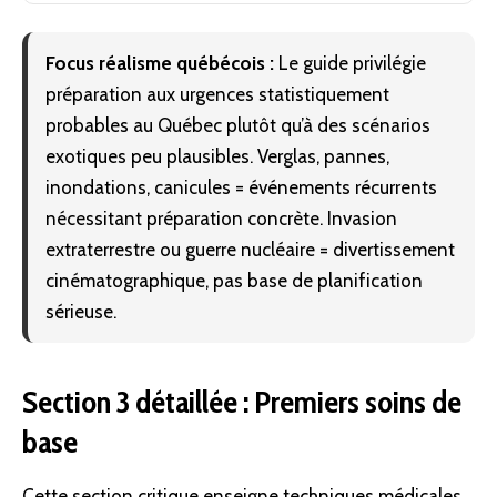
Focus réalisme québécois :
Le guide privilégie
préparation aux urgences statistiquement
probables au Québec plutôt qu’à des scénarios
exotiques peu plausibles. Verglas, pannes,
inondations, canicules = événements récurrents
nécessitant préparation concrète. Invasion
extraterrestre ou guerre nucléaire = divertissement
cinématographique, pas base de planification
sérieuse.
Section 3 détaillée : Premiers soins de
base
Cette section critique enseigne techniques médicales