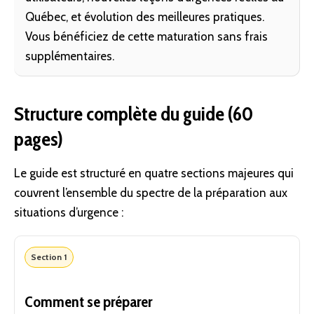
Québec, et évolution des meilleures pratiques.
Vous bénéficiez de cette maturation sans frais
supplémentaires.
Structure complète du guide (60
pages)
Le guide est structuré en quatre sections majeures qui
couvrent l’ensemble du spectre de la préparation aux
situations d’urgence :
Section 1
Comment se préparer