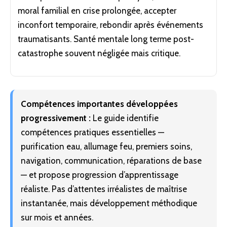
moral familial en crise prolongée, accepter
inconfort temporaire, rebondir après événements
traumatisants. Santé mentale long terme post-
catastrophe souvent négligée mais critique.
Compétences importantes développées
progressivement :
Le guide identifie
compétences pratiques essentielles —
purification eau, allumage feu, premiers soins,
navigation, communication, réparations de base
— et propose progression d’apprentissage
réaliste. Pas d’attentes irréalistes de maîtrise
instantanée, mais développement méthodique
sur mois et années.