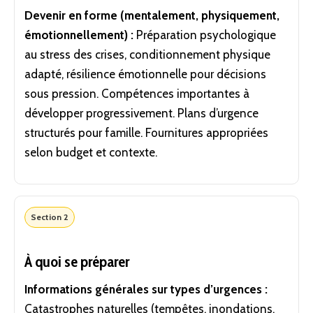
Devenir en forme (mentalement, physiquement,
émotionnellement) :
Préparation psychologique
au stress des crises, conditionnement physique
adapté, résilience émotionnelle pour décisions
sous pression. Compétences importantes à
développer progressivement. Plans d’urgence
structurés pour famille. Fournitures appropriées
selon budget et contexte.
Section 2
À quoi se préparer
Informations générales sur types d’urgences :
Catastrophes naturelles (tempêtes, inondations,