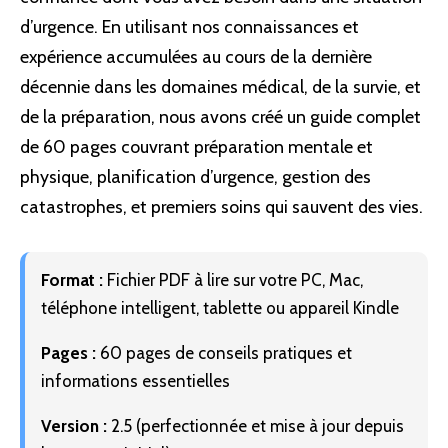
d’urgence. En utilisant nos connaissances et
expérience accumulées au cours de la dernière
décennie dans les domaines médical, de la survie, et
de la préparation, nous avons créé un guide complet
de 60 pages couvrant préparation mentale et
physique, planification d’urgence, gestion des
catastrophes, et premiers soins qui sauvent des vies.
Format :
Fichier PDF à lire sur votre PC, Mac,
téléphone intelligent, tablette ou appareil Kindle
Pages :
60 pages de conseils pratiques et
informations essentielles
Version :
2.5 (perfectionnée et mise à jour depuis