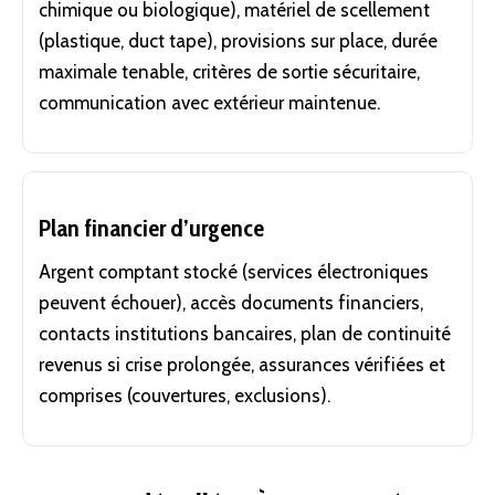
chimique ou biologique), matériel de scellement
(plastique, duct tape), provisions sur place, durée
maximale tenable, critères de sortie sécuritaire,
communication avec extérieur maintenue.
Plan financier d’urgence
Argent comptant stocké (services électroniques
peuvent échouer), accès documents financiers,
contacts institutions bancaires, plan de continuité
revenus si crise prolongée, assurances vérifiées et
comprises (couvertures, exclusions).