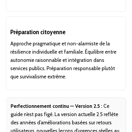
Préparation citoyenne
Approche pragmatique et non-alarmiste de la
résilience individuelle et familiale. Équilibre entre
autonomie raisonnable et intégration dans
services publics. Préparation responsable plutôt
que survivalisme extrême.
Perfectionnement continu — Version 2.5 :
Ce
guide n’est pas figé. La version actuelle 2.5 reflète
des années d’améliorations basées sur retours
utilisateurs, nouvelles leçons d’urgences réelles au