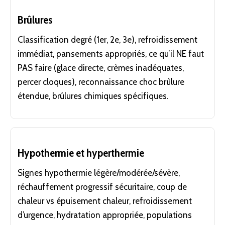
Brûlures
Classification degré (1er, 2e, 3e), refroidissement
immédiat, pansements appropriés, ce qu’il NE faut
PAS faire (glace directe, crèmes inadéquates,
percer cloques), reconnaissance choc brûlure
étendue, brûlures chimiques spécifiques.
Hypothermie et hyperthermie
Signes hypothermie légère/modérée/sévère,
réchauffement progressif sécuritaire, coup de
chaleur vs épuisement chaleur, refroidissement
d’urgence, hydratation appropriée, populations