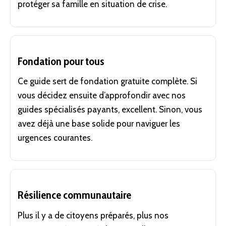
protéger sa famille en situation de crise.
Fondation pour tous
Ce guide sert de fondation gratuite complète. Si
vous décidez ensuite d’approfondir avec nos
guides spécialisés payants, excellent. Sinon, vous
avez déjà une base solide pour naviguer les
urgences courantes.
Résilience communautaire
Plus il y a de citoyens préparés, plus nos