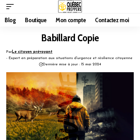
Blog
Boutique
Mon compte
Contactez moi
Babillard Copie
Par
Le citoyen prévoyant
- Expert en préparation aux situations d’urgence et résilience citoyenne
Dernière mise à jour : 15 mai 2024