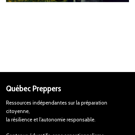
Québec Preppers
Ressources indépendantes sur la préparation
citoyenne,
la résilience et l’autonomie responsable.