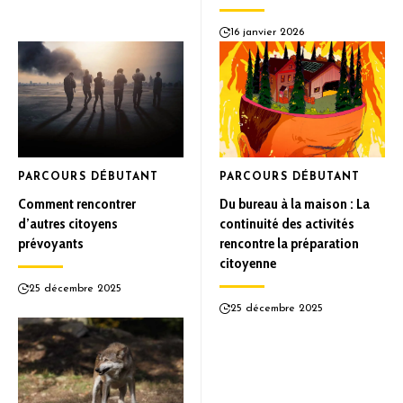
16 janvier 2026
PARCOURS DÉBUTANT
PARCOURS DÉBUTANT
Comment rencontrer
Du bureau à la maison : La
d’autres citoyens
continuité des activités
prévoyants
rencontre la préparation
citoyenne
25 décembre 2025
25 décembre 2025