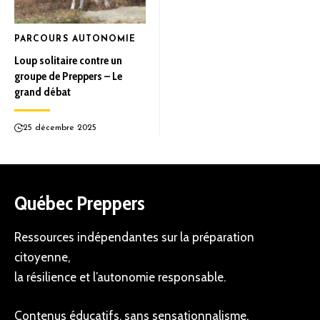
PARCOURS AUTONOMIE
Loup solitaire contre un
groupe de Preppers – Le
grand débat
25 décembre 2025
Québec Preppers
Ressources indépendantes sur la préparation
citoyenne,
la résilience et l’autonomie responsable.
Contenus éducatifs, sans sensationnalisme.