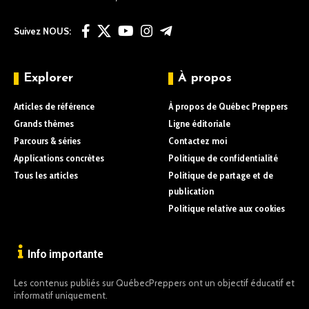
Suivez NOUS:
Explorer
À propos
Articles de référence
À propos de Québec Preppers
Grands thèmes
Ligne éditoriale
Parcours & séries
Contactez moi
Applications concrètes
Politique de confidentialité
Tous les articles
Politique de partage et de
publication
Politique relative aux cookies
Info importante
Les contenus publiés sur QuébecPreppers ont un objectif éducatif et
informatif uniquement.