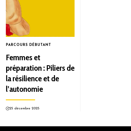
PARCOURS DÉBUTANT
Femmes et
préparation : Piliers de
la résilience et de
l’autonomie
25 décembre 2025