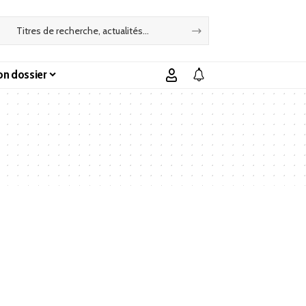
n dossier