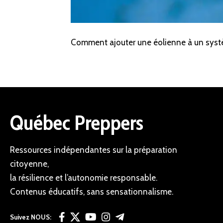
Comment ajouter une éolienne à un syst
Québec Preppers
Ressources indépendantes sur la préparation
citoyenne,
la résilience et l’autonomie responsable.
Contenus éducatifs, sans sensationnalisme.
Suivez NOUS: