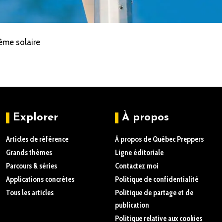
ème solaire
Explorer
À propos
Articles de référence
À propos de Québec Preppers
Grands thèmes
Ligne éditoriale
Parcours & séries
Contactez moi
Applications concrètes
Politique de confidentialité
Tous les articles
Politique de partage et de
publication
Politique relative aux cookies