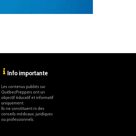
Info importante
Les contenus publiés sur
QuébecPreppers ont un
objectif éducatif et informatif
uniquement.
Ils ne constituent ni des
conseils médicaux, juridiques
ou professionnels.